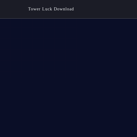
Tower Luck Download