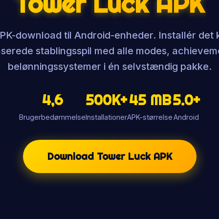
Tower Luck APK
PK-download til Android-enheder. Installér det
aserede stablingsspil med alle modes, achievem
belønningssystemer i én selvstændig pakke.
4,6
500K+
45 MB
5.0+
Brugerbedømmelse
Installationer
APK-størrelse
Android
Download Tower Luck APK