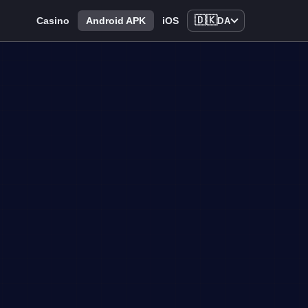
🇩🇰
Casino
Android APK
iOS
DA