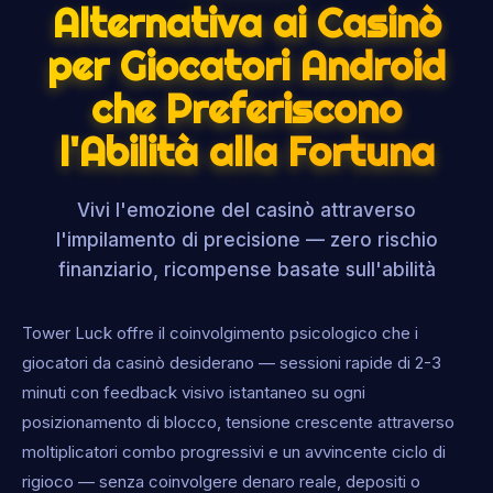
Alternativa ai Casinò
per Giocatori Android
che Preferiscono
l'Abilità alla Fortuna
Vivi l'emozione del casinò attraverso
l'impilamento di precisione — zero rischio
finanziario, ricompense basate sull'abilità
Tower Luck offre il coinvolgimento psicologico che i
giocatori da casinò desiderano — sessioni rapide di 2-3
minuti con feedback visivo istantaneo su ogni
posizionamento di blocco, tensione crescente attraverso
moltiplicatori combo progressivi e un avvincente ciclo di
rigioco — senza coinvolgere denaro reale, depositi o